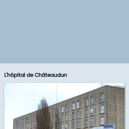
L'hôpital de Châteaudun