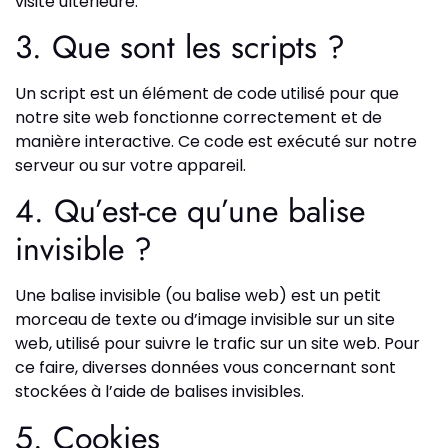
visite ultérieure.
3. Que sont les scripts ?
Un script est un élément de code utilisé pour que
notre site web fonctionne correctement et de
manière interactive. Ce code est exécuté sur notre
serveur ou sur votre appareil.
4. Qu’est-ce qu’une balise
invisible ?
Une balise invisible (ou balise web) est un petit
morceau de texte ou d’image invisible sur un site
web, utilisé pour suivre le trafic sur un site web. Pour
ce faire, diverses données vous concernant sont
stockées à l’aide de balises invisibles.
5. Cookies