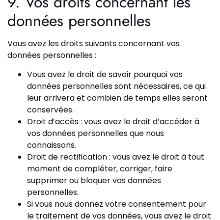
9. Vos droits concernant les
données personnelles
Vous avez les droits suivants concernant vos
données personnelles :
Vous avez le droit de savoir pourquoi vos
données personnelles sont nécessaires, ce qui
leur arrivera et combien de temps elles seront
conservées.
Droit d’accès : vous avez le droit d’accéder à
vos données personnelles que nous
connaissons.
Droit de rectification : vous avez le droit à tout
moment de compléter, corriger, faire
supprimer ou bloquer vos données
personnelles.
Si vous nous donnez votre consentement pour
le traitement de vos données, vous avez le droit