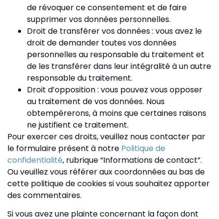
de révoquer ce consentement et de faire
supprimer vos données personnelles.
Droit de transférer vos données : vous avez le
droit de demander toutes vos données
personnelles au responsable du traitement et
de les transférer dans leur intégralité à un autre
responsable du traitement.
Droit d’opposition : vous pouvez vous opposer
au traitement de vos données. Nous
obtempérerons, à moins que certaines raisons
ne justifient ce traitement.
Pour exercer ces droits, veuillez nous contacter par
le formulaire présent à notre
Politique de
confidentialité
, rubrique “Informations de contact”.
Ou veuillez vous référer aux coordonnées au bas de
cette politique de cookies si vous souhaitez apporter
des commentaires.
Si vous avez une plainte concernant la façon dont