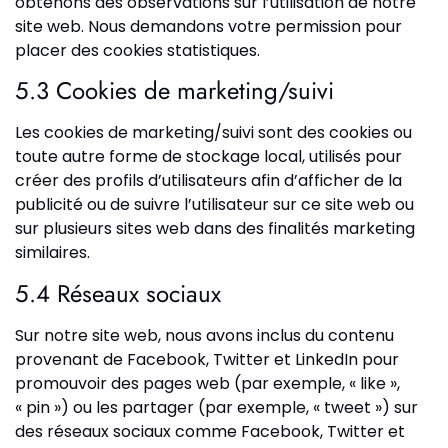
obtenons des observations sur l’utilisation de notre
site web. Nous demandons votre permission pour
placer des cookies statistiques.
5.3 Cookies de marketing/suivi
Les cookies de marketing/suivi sont des cookies ou
toute autre forme de stockage local, utilisés pour
créer des profils d’utilisateurs afin d’afficher de la
publicité ou de suivre l’utilisateur sur ce site web ou
sur plusieurs sites web dans des finalités marketing
similaires.
5.4 Réseaux sociaux
Sur notre site web, nous avons inclus du contenu
provenant de Facebook, Twitter et LinkedIn pour
promouvoir des pages web (par exemple, « like »,
« pin ») ou les partager (par exemple, « tweet ») sur
des réseaux sociaux comme Facebook, Twitter et