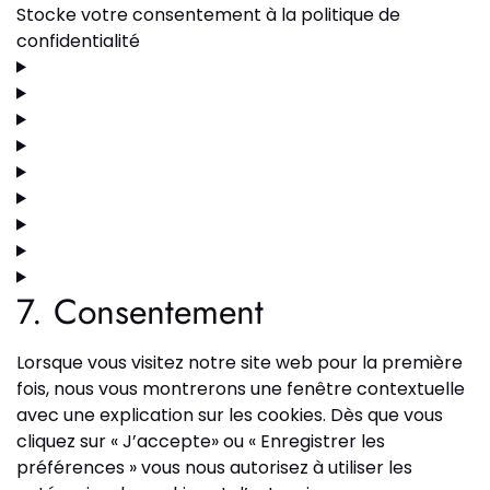
Stocke votre consentement à la politique de
confidentialité
7. Consentement
Lorsque vous visitez notre site web pour la première
fois, nous vous montrerons une fenêtre contextuelle
avec une explication sur les cookies. Dès que vous
cliquez sur « J’accepte» ou « Enregistrer les
préférences » vous nous autorisez à utiliser les