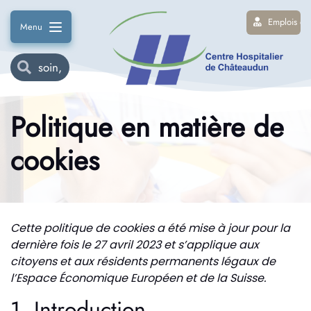
Emplois et
Menu
Politique en matière de
cookies
Cette politique de cookies a été mise à jour pour la
dernière fois le 27 avril 2023 et s’applique aux
citoyens et aux résidents permanents légaux de
l’Espace Économique Européen et de la Suisse.
1. Introduction