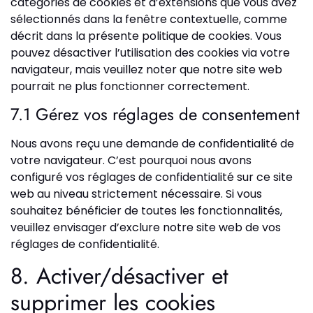
catégories de cookies et d’extensions que vous avez
sélectionnés dans la fenêtre contextuelle, comme
décrit dans la présente politique de cookies. Vous
pouvez désactiver l’utilisation des cookies via votre
navigateur, mais veuillez noter que notre site web
pourrait ne plus fonctionner correctement.
7.1 Gérez vos réglages de consentement
Nous avons reçu une demande de confidentialité de
votre navigateur. C’est pourquoi nous avons
configuré vos réglages de confidentialité sur ce site
web au niveau strictement nécessaire. Si vous
souhaitez bénéficier de toutes les fonctionnalités,
veuillez envisager d’exclure notre site web de vos
réglages de confidentialité.
8. Activer/désactiver et
supprimer les cookies