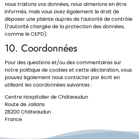
nous traitons vos données, nous aimerions en être
informés, mais vous avez également le droit de
déposer une plainte auprès de l’autorité de contrôle
(l’autorité chargée de la protection des données,
comme le CEPD).
10. Coordonnées
Pour des questions et/ou des commentaires sur
notre politique de cookies et cette déclaration, vous
pouvez également nous contacter par écrit en
utilisant les coordonnées suivantes :
Centre Hospitalier de Châteaudun
Route de Jallans
28200 Châteaudun
France