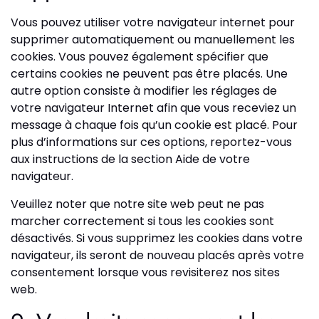
Vous pouvez utiliser votre navigateur internet pour
supprimer automatiquement ou manuellement les
cookies. Vous pouvez également spécifier que
certains cookies ne peuvent pas être placés. Une
autre option consiste à modifier les réglages de
votre navigateur Internet afin que vous receviez un
message à chaque fois qu’un cookie est placé. Pour
plus d’informations sur ces options, reportez-vous
aux instructions de la section Aide de votre
navigateur.
Veuillez noter que notre site web peut ne pas
marcher correctement si tous les cookies sont
désactivés. Si vous supprimez les cookies dans votre
navigateur, ils seront de nouveau placés après votre
consentement lorsque vous revisiterez nos sites
web.