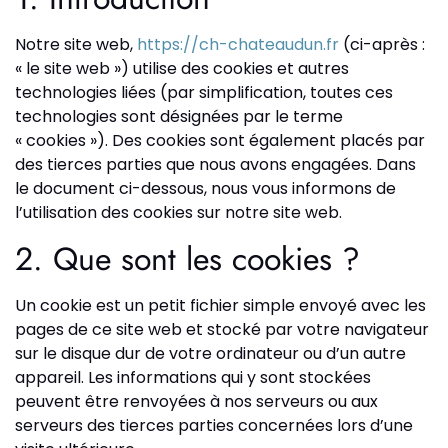
Notre site web,
https://ch-chateaudun.fr
(ci-après :
« le site web ») utilise des cookies et autres
technologies liées (par simplification, toutes ces
technologies sont désignées par le terme
« cookies »). Des cookies sont également placés par
des tierces parties que nous avons engagées. Dans
le document ci-dessous, nous vous informons de
l’utilisation des cookies sur notre site web.
2. Que sont les cookies ?
Un cookie est un petit fichier simple envoyé avec les
pages de ce site web et stocké par votre navigateur
sur le disque dur de votre ordinateur ou d’un autre
appareil. Les informations qui y sont stockées
peuvent être renvoyées à nos serveurs ou aux
serveurs des tierces parties concernées lors d’une