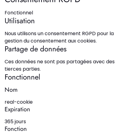
Fonctionnel
Utilisation
Nous utilisons un consentement RGPD pour la
gestion du consentement aux cookies.
Partage de données
Ces données ne sont pas partagées avec des
tierces parties.
Fonctionnel
Nom
real-cookie
Expiration
365 jours
Fonction