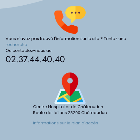
Vous n'avez pas trouvé l'information sur le site ? Tentez une
recherche
Ou contactez-nous au :
02.37.44.40.40
Centre Hospitalier de Châteaudun
Route de Jallans
28200
Châteaudun
Informations sur le plan d'accès