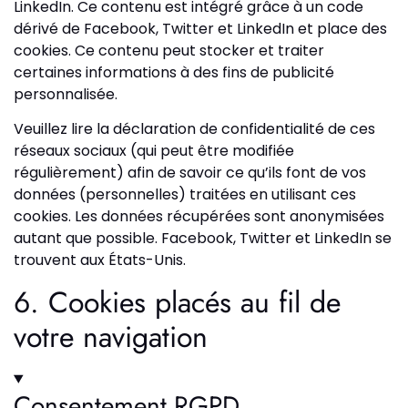
LinkedIn. Ce contenu est intégré grâce à un code
dérivé de Facebook, Twitter et LinkedIn et place des
cookies. Ce contenu peut stocker et traiter
certaines informations à des fins de publicité
personnalisée.
Veuillez lire la déclaration de confidentialité de ces
réseaux sociaux (qui peut être modifiée
régulièrement) afin de savoir ce qu’ils font de vos
données (personnelles) traitées en utilisant ces
cookies. Les données récupérées sont anonymisées
autant que possible. Facebook, Twitter et LinkedIn se
trouvent aux États-Unis.
6. Cookies placés au fil de
votre navigation
Consentement RGPD