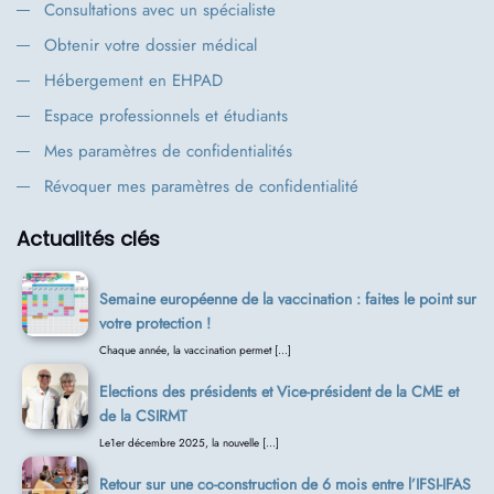
Consultations avec un spécialiste
Obtenir votre dossier médical
Hébergement en EHPAD
Espace professionnels et étudiants
Mes paramètres de confidentialités
Révoquer mes paramètres de confidentialité
Actualités clés
Semaine européenne de la vaccination : faites le point sur
votre protection !
Chaque année, la vaccination permet […]
Elections des présidents et Vice-président de la CME et
de la CSIRMT
Le1er décembre 2025, la nouvelle […]
Retour sur une co-construction de 6 mois entre l’IFSI-IFAS