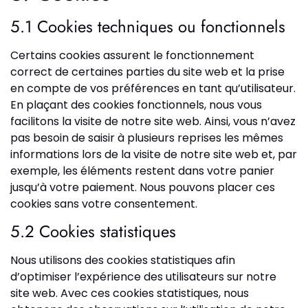
5.1 Cookies techniques ou fonctionnels
Certains cookies assurent le fonctionnement
correct de certaines parties du site web et la prise
en compte de vos préférences en tant qu’utilisateur.
En plaçant des cookies fonctionnels, nous vous
facilitons la visite de notre site web. Ainsi, vous n’avez
pas besoin de saisir à plusieurs reprises les mêmes
informations lors de la visite de notre site web et, par
exemple, les éléments restent dans votre panier
jusqu’à votre paiement. Nous pouvons placer ces
cookies sans votre consentement.
5.2 Cookies statistiques
Nous utilisons des cookies statistiques afin
d’optimiser l’expérience des utilisateurs sur notre
site web. Avec ces cookies statistiques, nous