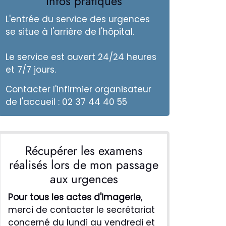
Infos pratiques
L'entrée du service des urgences
se situe à l'arrière de l'hôpital.
Le service est ouvert 24/24 heures
et 7/7 jours.
Contacter l'infirmier organisateur
de l'accueil : 02 37 44 40 55
Récupérer les examens
réalisés lors de mon passage
aux urgences
Pour tous les actes d'imagerie
,
merci de contacter le secrétariat
concerné du lundi au vendredi et