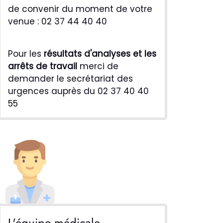
de convenir du moment de votre
venue :
02 37 44 40 40
Pour les
résultats d'analyses et les
arrêts de travail
merci de
demander le secrétariat des
urgences auprès du 02 37 40 40
55
L'équipe médicale