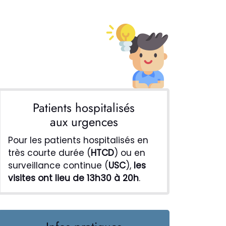
Patients hospitalisés
aux urgences
Pour les patients hospitalisés en
très courte durée (
HTCD
) ou en
surveillance continue (
USC
),
les
visites ont lieu de 13h30 à 20h
.