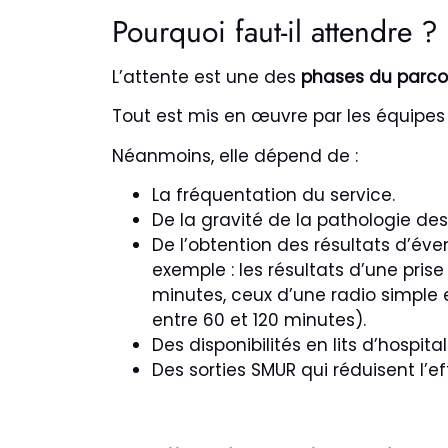
Pourquoi faut-il attendre ?
L’attente est une des
phases du parco
Tout est mis en œuvre par les équipes
Néanmoins, elle dépend de :
La fréquentation du service.
De la gravité de la pathologie des
De l’obtention des résultats d’é
exemple : les résultats d’une pris
minutes, ceux d’une radio simple 
entre 60 et 120 minutes).
Des disponibilités en lits d’hospital
Des sorties SMUR qui réduisent l’e