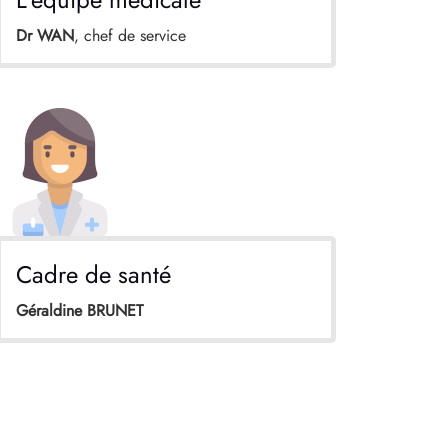
Dr WAN
, chef de service
Cadre de santé
Géraldine BRUNET