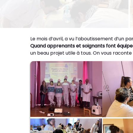
Le mois d’avril, a vu l’aboutissement d’un pa
Quand apprenants et soignants font équip
un beau projet utile à tous. On vous raconte 