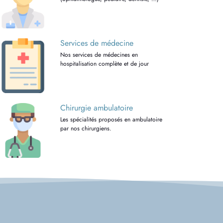
Services de médecine
Nos services de médecines en
hospitalisation complète et de jour
Chirurgie ambulatoire
Les spécialités proposés en ambulatoire
par nos chirurgiens.