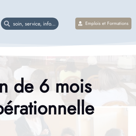
Emplois et Formations
on de 6 mois
pérationnelle