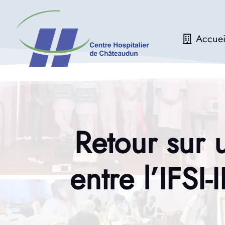
Accuei
Retour sur 
entre l’IFSI