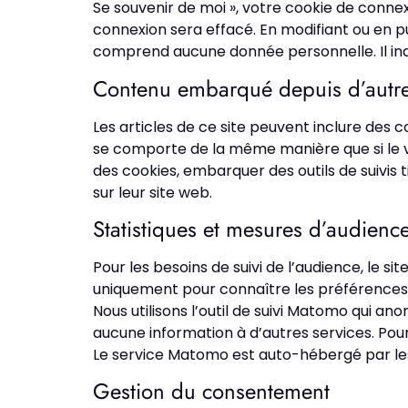
Se souvenir de moi », votre cookie de conn
connexion sera effacé. En modifiant ou en p
comprend aucune donnée personnelle. Il indiqu
Contenu embarqué depuis d’autre
Les articles de ce site peuvent inclure des 
se comporte de la même manière que si le vis
des cookies, embarquer des outils de suivis
sur leur site web.
Statistiques et mesures d’audienc
Pour les besoins de suivi de l’audience, le s
uniquement pour connaître les préférences de
Nous utilisons l’outil de suivi Matomo qui a
aucune information à d’autres services. Pour
Le service Matomo est auto-hébergé par le
Gestion du consentement