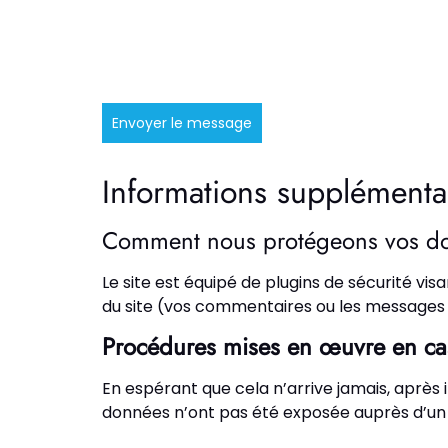
Envoyer le message
Informations supplémenta
Comment nous protégeons vos d
Le site est équipé de plugins de sécurité vis
du site (vos commentaires ou les messages 
Procédures mises en œuvre en ca
En espérant que cela n’arrive jamais, après
données n’ont pas été exposée auprès d’un t