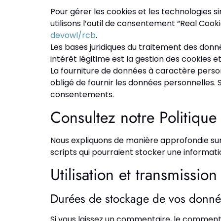
Pour gérer les cookies et les technologies si
utilisons l’outil de consentement “Real Cook
devowl/rcb
.
Les bases juridiques du traitement des donnée
intérêt légitime est la gestion des cookies 
La fourniture de données à caractère person
obligé de fournir les données personnelles.
consentements.
Consultez notre Politique
Nous expliquons de manière approfondie su
scripts qui pourraient stocker une informati
Utilisation et transmissi
Durées de stockage de vos donné
Si vous laissez un commentaire, le commen