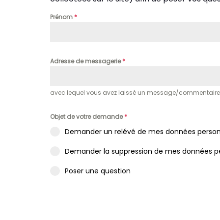
Prénom
*
Adresse de messagerie
*
avec lequel vous avez laissé un message/commentaire ou
Objet de votre demande
*
Demander un relévé de mes données person
Demander la suppression de mes données pe
Poser une question