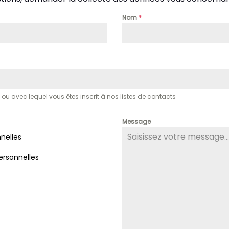
Nom
*
 avec lequel vous êtes inscrit à nos listes de contacts
Message
nelles
rsonnelles