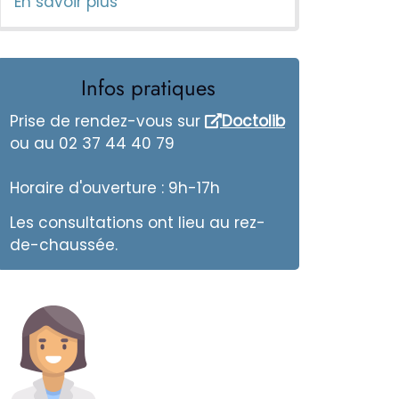
En savoir plus
Infos pratiques
Prise de rendez-vous sur
Doctolib
ou au 02 37 44 40 79
Horaire d'ouverture : 9h-17h
Les consultations ont lieu au rez-
de-chaussée.