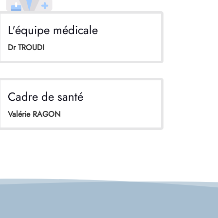
L'équipe médicale
Dr TROUDI
Cadre de santé
Valérie RAGON