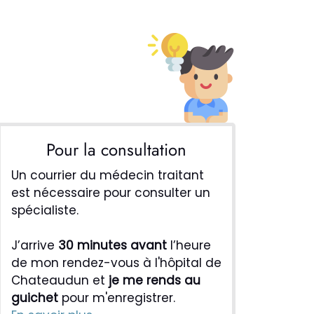
Pour la consultation
Un courrier du médecin traitant
est nécessaire pour consulter un
spécialiste.
J’arrive
30 minutes avant
l’heure
de mon rendez-vous à l'hôpital de
Chateaudun et
je me rends au
guichet
pour m'enregistrer.