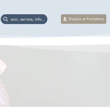
Emplois et Formations