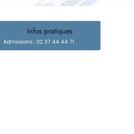
Infos pratiques
Admissions : 02 37 44 44 71