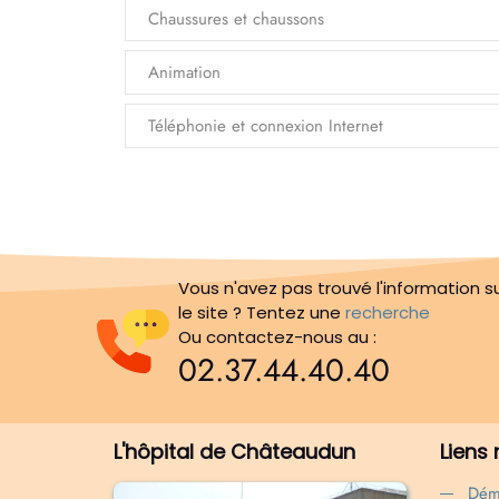
Chaussures et chaussons
Animation
Téléphonie et connexion Internet
Vous n'avez pas trouvé l'information s
le site ? Tentez une
recherche
Ou contactez-nous au :
02.37.44.40.40
L'hôpital de Châteaudun
Liens
Dém