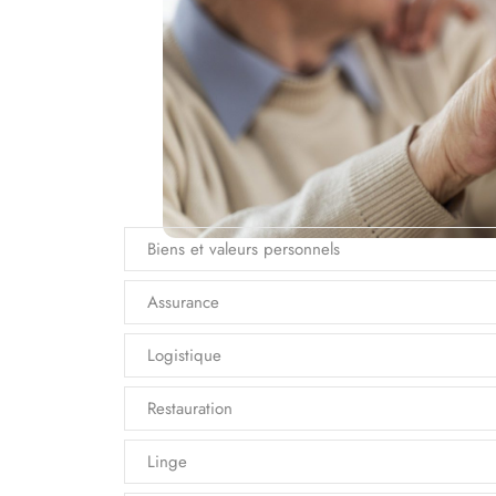
Biens et valeurs personnels
Assurance
Logistique
Restauration
Linge