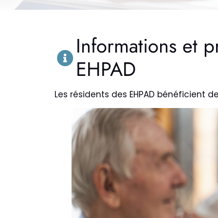
Informations et p
EHPAD
Les résidents des EHPAD bénéficient de