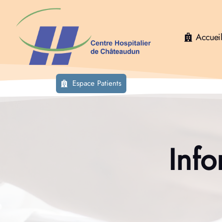
Accuei
Espace Patients
Info