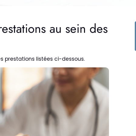
restations au sein des
s prestations listées ci-dessous.